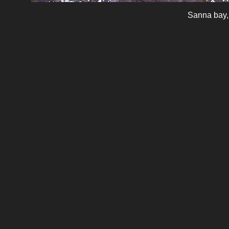
Sanna bay,